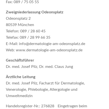
Fax: 089 / 75 05 55
Zweigniederlassung Odeonsplatz
Odeonsplatz 2
80539 München
Telefon: 089 / 28 60 45
Telefax: 089 / 28 99 66 35
E-Mail: info@dermatologie-am-odeonsplatz.de
Web: www.dermatologie-am-odeonsplatz.de
Geschäftsführer
Dr. med. Josef Pilz, Dr. med. Claus Jung
Ärztliche Leitung
Dr. med. Josef Pilz, Facharzt für Dermatologie,
Venerologie, Phlebologie, Allergologie und
Umweltmedizin
Handelsregister-Nr.: 276828 Eingetragen beim