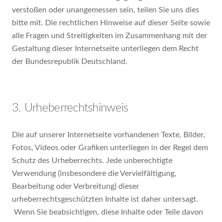
verstoßen oder unangemessen sein, teilen Sie uns dies
bitte mit. Die rechtlichen Hinweise auf dieser Seite sowie
alle Fragen und Streitigkeiten im Zusammenhang mit der
Gestaltung dieser Internetseite unterliegen dem Recht
der Bundesrepublik Deutschland.
3. Urheberrechtshinweis
Die auf unserer Internetseite vorhandenen Texte, Bilder,
Fotos, Videos oder Grafiken unterliegen in der Regel dem
Schutz des Urheberrechts. Jede unberechtigte
Verwendung (insbesondere die Vervielfältigung,
Bearbeitung oder Verbreitung) dieser
urheberrechtsgeschützten Inhalte ist daher untersagt.
Wenn Sie beabsichtigen, diese Inhalte oder Teile davon