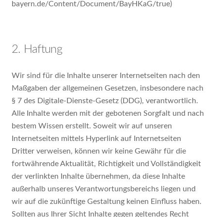
bayern.de/Content/Document/BayHKaG/true)
2. Haftung
Wir sind für die Inhalte unserer Internetseiten nach den
Maßgaben der allgemeinen Gesetzen, insbesondere nach
§ 7 des Digitale-Dienste-Gesetz (DDG), verantwortlich.
Alle Inhalte werden mit der gebotenen Sorgfalt und nach
bestem Wissen erstellt. Soweit wir auf unseren
Internetseiten mittels Hyperlink auf Internetseiten
Dritter verweisen, können wir keine Gewähr für die
fortwährende Aktualität, Richtigkeit und Vollständigkeit
der verlinkten Inhalte übernehmen, da diese Inhalte
außerhalb unseres Verantwortungsbereichs liegen und
wir auf die zukünftige Gestaltung keinen Einfluss haben.
Sollten aus Ihrer Sicht Inhalte gegen geltendes Recht