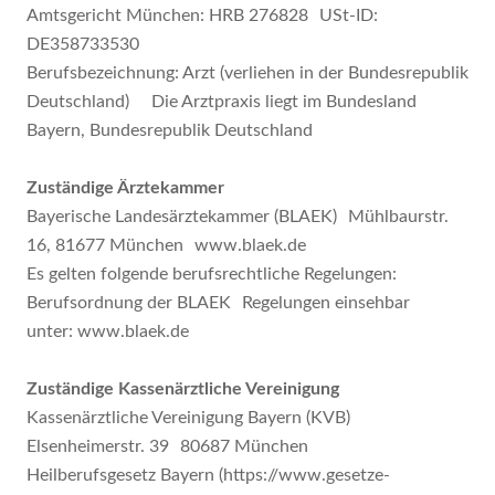
Amtsgericht München: HRB 276828 USt-ID:
DE358733530
Berufsbezeichnung: Arzt (verliehen in der Bundesrepublik
Deutschland) Die Arztpraxis liegt im Bundesland
Bayern, Bundesrepublik Deutschland
Zuständige Ärztekammer
Bayerische Landesärztekammer (BLAEK) Mühlbaurstr.
16, 81677 München www.blaek.de
‍Es gelten folgende berufsrechtliche Regelungen:
Berufsordnung der BLAEK Regelungen einsehbar
unter: www.blaek.de
Zuständige Kassenärztliche Vereinigung
Kassenärztliche Vereinigung Bayern (KVB)
Elsenheimerstr. 39 80687 München
‍Heilberufsgesetz Bayern (https://www.gesetze-